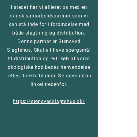
I stedet har vi allieret os med en
dansk samarbejdspartner som vi
kan stå inde for i forbindelse med
både slagtning og distribution.
Denne partner er Stensved
Slagtehus. Skulle I have spørgsmål
til distribution og evt. køb af vores
økologiske kød bedes henvendelse
rettes direkte til dem. Se mere info i
linket nedenfor.
https://stensvedslagtehus.dk/